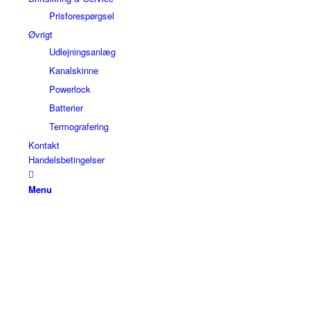
Prisforespørgsel
Øvrigt
Udlejningsanlæg
Kanalskinne
Powerlock
Batterier
Termografering
Kontakt
Handelsbetingelser
Menu