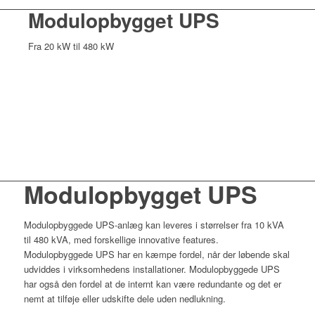
Modulopbygget UPS
Fra 20 kW til 480 kW
Modulopbygget UPS
Modulopbyggede UPS-anlæg kan leveres i størrelser fra 10 kVA
til 480 kVA, med forskellige innovative features.
Modulopbyggede UPS har en kæmpe fordel, når der løbende skal
udviddes i virksomhedens installationer. Modulopbyggede UPS
har også den fordel at de internt kan være redundante og det er
nemt at tilføje eller udskifte dele uden nedlukning.