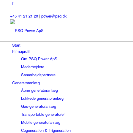
+45 41 21 21 20
|
power@psq.dk
Start
Firmaprofil
Om PSQ Power ApS
Medarbejdere
Samarbejdspartnere
Generatoranlæg
Åbne generatoranlæg
Lukkede generatoranlæg
Gas-generatoranlæg
Transportable generatorer
Mobile generatoranlæg
Cogeneration & Trigeneration